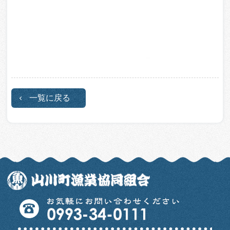
一覧に戻る