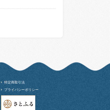
特定商取引法
プライバシーポリシー