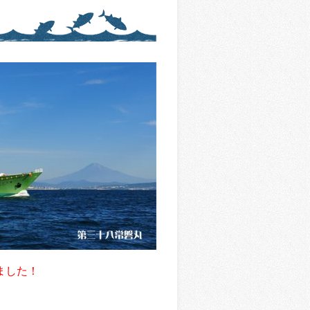
しました！