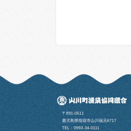
〒891-0511
鹿児島県指宿市山川福元6717
TEL：0993-34-0111